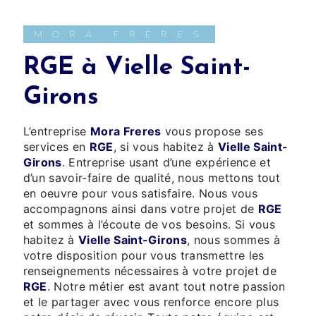
MORA FRÈRES
RGE à Vielle Saint-
Girons
L’entreprise
Mora Freres
vous propose ses
services en
RGE
, si vous habitez à
Vielle Saint-
Girons
. Entreprise usant d’une expérience et
d’un savoir-faire de qualité, nous mettons tout
en oeuvre pour vous satisfaire. Nous vous
accompagnons ainsi dans votre projet de
RGE
et sommes à l’écoute de vos besoins. Si vous
habitez à
Vielle Saint-Girons
, nous sommes à
votre disposition pour vous transmettre les
renseignements nécessaires à votre projet de
RGE
. Notre métier est avant tout notre passion
et le partager avec vous renforce encore plus