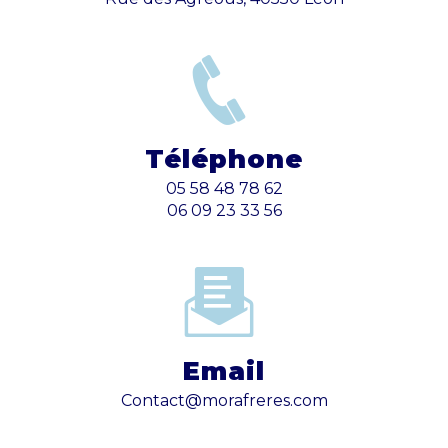
Téléphone
05 58 48 78 62
06 09 23 33 56
Email
contact@morafreres.com