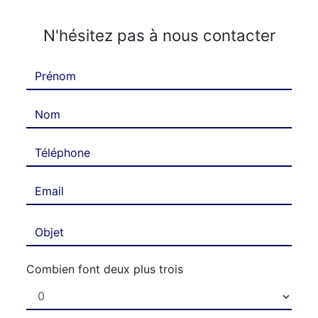
N'hésitez pas à nous contacter
Combien font deux plus trois