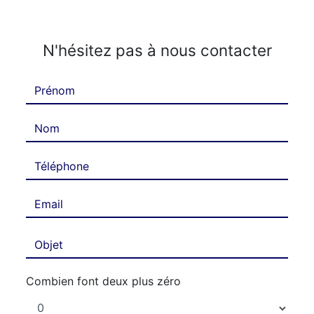
N'hésitez pas à nous contacter
Combien font deux plus zéro