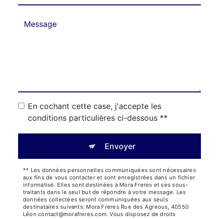
En cochant cette case, j'accepte les
conditions particulières ci-dessous **
Envoyer
** Les données personnelles communiquées sont nécessaires
aux fins de vous contacter et sont enregistrées dans un fichier
informatisé. Elles sont destinées à Mora Freres et ses sous-
traitants dans le seul but de répondre à votre message. Les
données collectées seront communiquées aux seuls
destinataires suivants: Mora Freres Rue des Agreous, 40550
Léon contact@morafreres.com. Vous disposez de droits