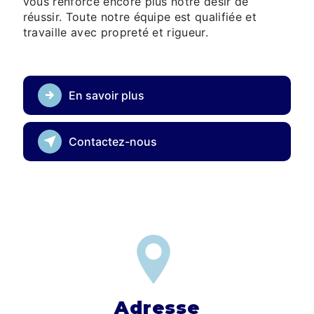
vous renforce encore plus notre désir de
réussir. Toute notre équipe est qualifiée et
travaille avec propreté et rigueur.
En savoir plus
Contactez-nous
Adresse