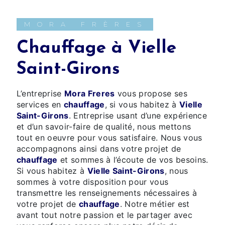
MORA FRÈRES
chauffage à Vielle
Saint-Girons
L’entreprise
Mora Freres
vous propose ses
services en
chauffage
, si vous habitez à
Vielle
Saint-Girons
. Entreprise usant d’une expérience
et d’un savoir-faire de qualité, nous mettons
tout en oeuvre pour vous satisfaire. Nous vous
accompagnons ainsi dans votre projet de
chauffage
et sommes à l’écoute de vos besoins.
Si vous habitez à
Vielle Saint-Girons
, nous
sommes à votre disposition pour vous
transmettre les renseignements nécessaires à
votre projet de
chauffage
. Notre métier est
avant tout notre passion et le partager avec