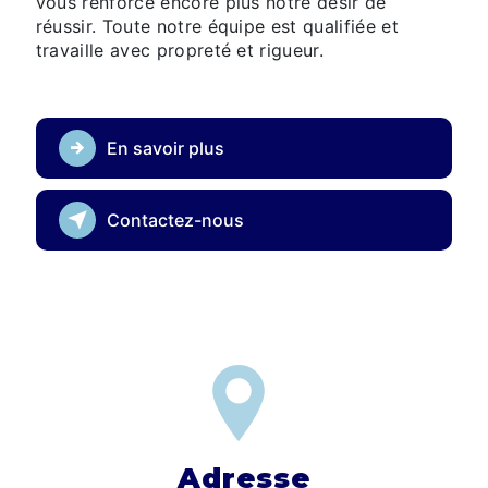
vous renforce encore plus notre désir de
réussir. Toute notre équipe est qualifiée et
travaille avec propreté et rigueur.
En savoir plus
Contactez-nous
Adresse