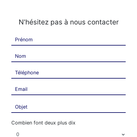
N'hésitez pas à nous contacter
Combien font deux plus dix