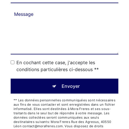
En cochant cette case, j'accepte les
conditions particulières ci-dessous **
Envoyer
** Les données personnelles communiquées sont nécessaires
aux fins de vous contacter et sont enregistrées dans un fichier
informatisé. Elles sont destinées à Mora Freres et ses sous-
traitants dans le seul but de répondre à votre message. Les
données collectées seront communiquées aux seuls
destinataires suivants: Mora Freres Rue des Agreous, 40550
Léon contact@morafreres.com. Vous disposez de droits