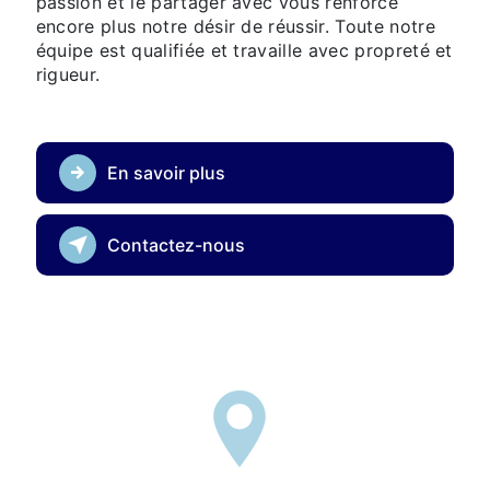
passion et le partager avec vous renforce
encore plus notre désir de réussir. Toute notre
équipe est qualifiée et travaille avec propreté et
rigueur.
En savoir plus
Contactez-nous