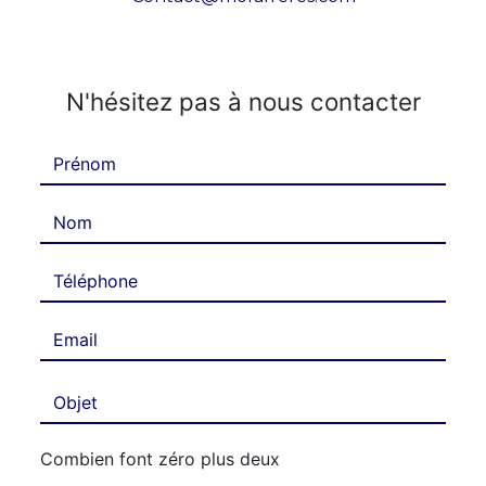
N'hésitez pas à nous contacter
Combien font zéro plus deux