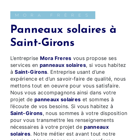
MORA FRÈRES
panneaux solaires à
Saint-Girons
L’entreprise
Mora Freres
vous propose ses
services en
panneaux solaires
, si vous habitez
à
Saint-Girons
. Entreprise usant d’une
expérience et d’un savoir-faire de qualité, nous
mettons tout en oeuvre pour vous satisfaire.
Nous vous accompagnons ainsi dans votre
projet de
panneaux solaires
et sommes à
l’écoute de vos besoins. Si vous habitez à
Saint-Girons
, nous sommes à votre disposition
pour vous transmettre les renseignements
nécessaires à votre projet de
panneaux
solaires
. Notre métier est avant tout notre