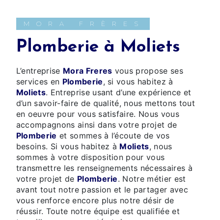
MORA FRÈRES
Plomberie à Moliets
L’entreprise
Mora Freres
vous propose ses
services en
Plomberie
, si vous habitez à
Moliets
. Entreprise usant d’une expérience et
d’un savoir-faire de qualité, nous mettons tout
en oeuvre pour vous satisfaire. Nous vous
accompagnons ainsi dans votre projet de
Plomberie
et sommes à l’écoute de vos
besoins. Si vous habitez à
Moliets
, nous
sommes à votre disposition pour vous
transmettre les renseignements nécessaires à
votre projet de
Plomberie
. Notre métier est
avant tout notre passion et le partager avec
vous renforce encore plus notre désir de
réussir. Toute notre équipe est qualifiée et