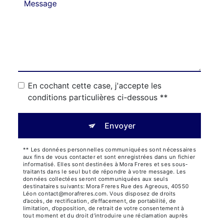
En cochant cette case, j'accepte les
conditions particulières ci-dessous **
Envoyer
** Les données personnelles communiquées sont nécessaires
aux fins de vous contacter et sont enregistrées dans un fichier
informatisé. Elles sont destinées à Mora Freres et ses sous-
traitants dans le seul but de répondre à votre message. Les
données collectées seront communiquées aux seuls
destinataires suivants: Mora Freres Rue des Agreous, 40550
Léon contact@morafreres.com. Vous disposez de droits
d’accès, de rectification, d’effacement, de portabilité, de
limitation, d’opposition, de retrait de votre consentement à
tout moment et du droit d’introduire une réclamation auprès