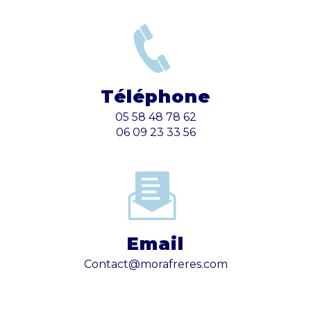
Téléphone
05 58 48 78 62
06 09 23 33 56
Email
contact@morafreres.com