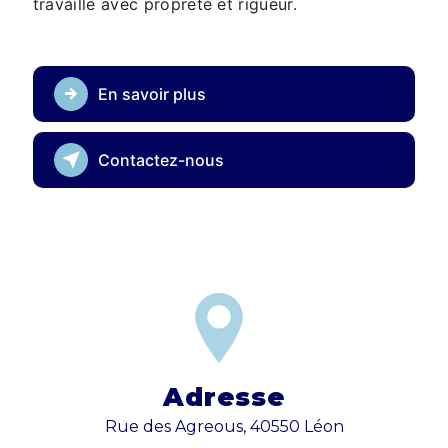
travaille avec propreté et rigueur.
En savoir plus
Contactez-nous
Adresse
Rue des Agreous, 40550 Léon