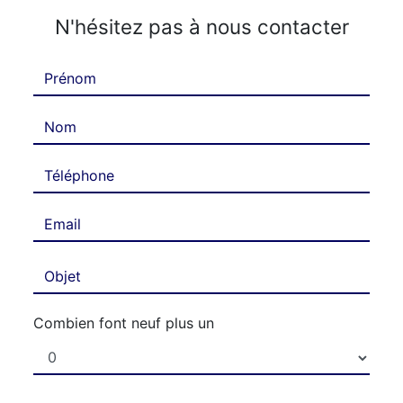
N'hésitez pas à nous contacter
Combien font neuf plus un