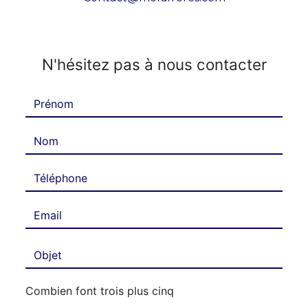
N'hésitez pas à nous contacter
Combien font trois plus cinq