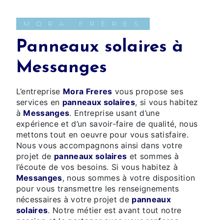
MORA FRÈRES
panneaux solaires à
Messanges
L’entreprise
Mora Freres
vous propose ses
services en
panneaux solaires
, si vous habitez
à
Messanges
. Entreprise usant d’une
expérience et d’un savoir-faire de qualité, nous
mettons tout en oeuvre pour vous satisfaire.
Nous vous accompagnons ainsi dans votre
projet de
panneaux solaires
et sommes à
l’écoute de vos besoins. Si vous habitez à
Messanges
, nous sommes à votre disposition
pour vous transmettre les renseignements
nécessaires à votre projet de
panneaux
solaires
. Notre métier est avant tout notre