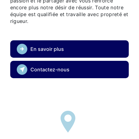
passion et le partager avec vous renforce
encore plus notre désir de réussir. Toute notre
équipe est qualifiée et travaille avec propreté et
rigueur.
En savoir plus
Contactez-nous