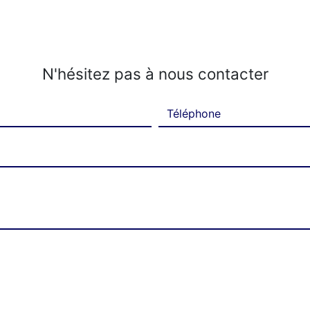
N'hésitez pas à nous contacter