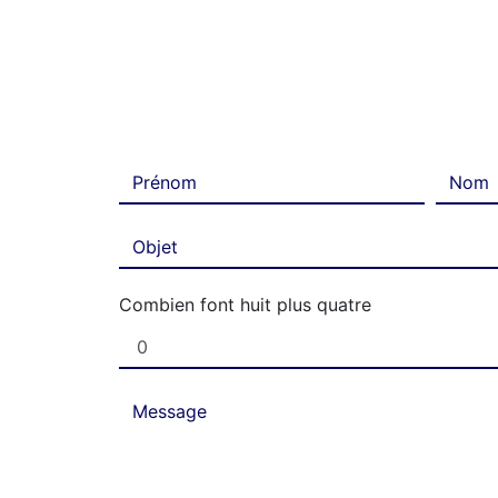
Combien font huit plus quatre