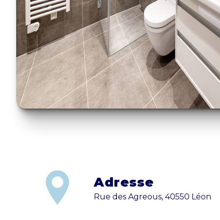
Adresse
Rue des Agreous, 40550 Léon