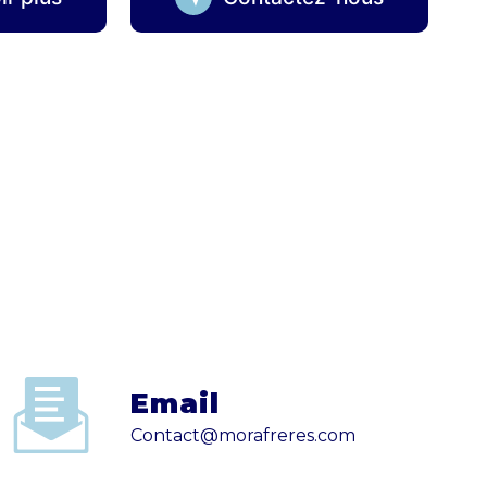
Email
contact@morafreres.com