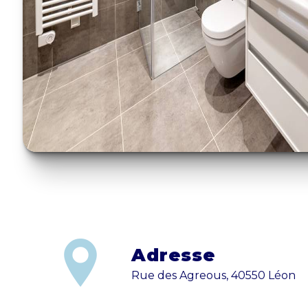
Adresse
Rue des Agreous, 40550 Léon