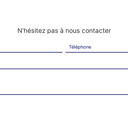
N'hésitez pas à nous contacter