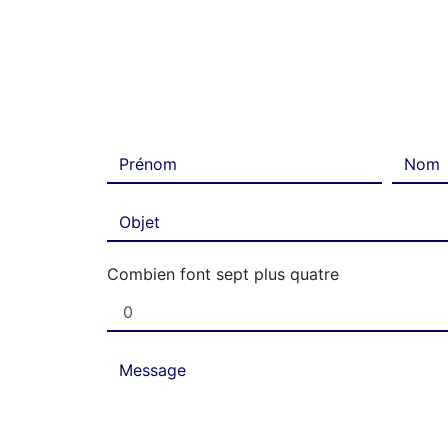
Combien font sept plus quatre