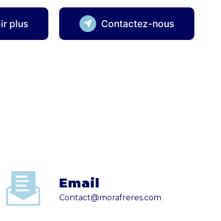
ir plus
Contactez-nous
Email
contact@morafreres.com