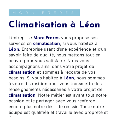
MORA FRÈRES
climatisation à Léon
L’entreprise
Mora Freres
vous propose ses
services en
climatisation
, si vous habitez à
Léon
. Entreprise usant d’une expérience et d’un
savoir-faire de qualité, nous mettons tout en
oeuvre pour vous satisfaire. Nous vous
accompagnons ainsi dans votre projet de
climatisation
et sommes à l’écoute de vos
besoins. Si vous habitez à
Léon
, nous sommes
à votre disposition pour vous transmettre les
renseignements nécessaires à votre projet de
climatisation
. Notre métier est avant tout notre
passion et le partager avec vous renforce
encore plus notre désir de réussir. Toute notre
équipe est qualifiée et travaille avec propreté et