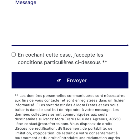
En cochant cette case, j'accepte les
conditions particulières ci-dessous **
Envoyer
** Les données personnelles communiquées sont nécessaires
aux fins de vous contacter et sont enregistrées dans un fichier
informatisé. Elles sont destinées à Mora Freres et ses sous-
traitants dans le seul but de répondre à votre message. Les
données collectées seront communiquées aux seuls
destinataires suivants: Mora Freres Rue des Agreous, 40550
Léon contact@morafreres.com. Vous disposez de droits
d’accès, de rectification, d’effacement, de portabilité, de
limitation, d’opposition, de retrait de votre consentement à
tout moment et du droit d’introduire une réclamation auprès