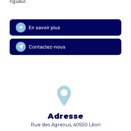
rigueur.
En savoir plus
Contactez-nous
Adresse
Rue des Agreous, 40550 Léon