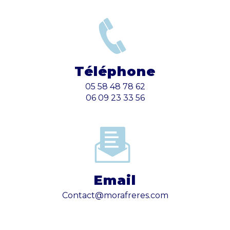
Téléphone
05 58 48 78 62
06 09 23 33 56
Email
contact@morafreres.com