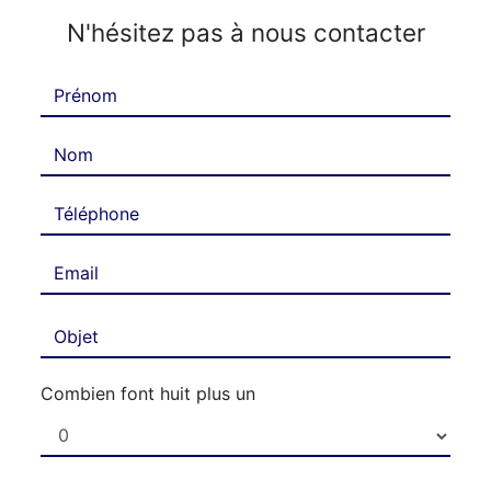
N'hésitez pas à nous contacter
Combien font huit plus un